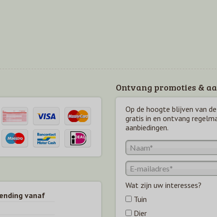
Ontvang promoties & aa
Op de hoogte blijven van de 
gratis in en ontvang regelm
aanbiedingen.
Wat zijn uw interesses?
zending vanaf
Tuin
Dier