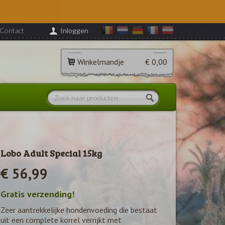
Contact
Inloggen
Winkelmandje
€ 0,00
Lobo Adult Special 15kg
€ 56,99
Gratis verzending!
Zeer aantrekkelijke hondenvoeding die bestaat
uit een complete korrel verrijkt met