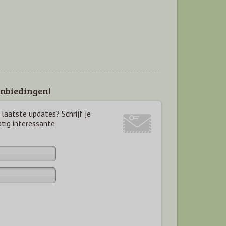
nbiedingen!
laatste updates? Schrijf je
atig interessante