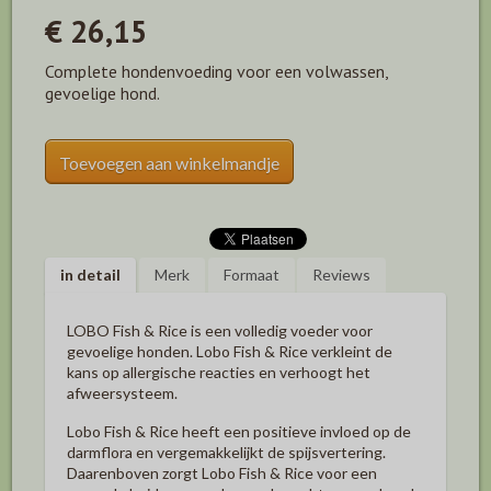
€ 26,15
Complete hondenvoeding voor een volwassen,
gevoelige hond.
Toevoegen aan winkelmandje
in detail
Merk
Formaat
Reviews
LOBO Fish & Rice is een volledig voeder voor
gevoelige honden. Lobo Fish & Rice verkleint de
kans op allergische reacties en verhoogt het
afweersysteem.
Lobo Fish & Rice heeft een positieve invloed op de
darmflora en vergemakkelijkt de spijsvertering.
Daarenboven zorgt Lobo Fish & Rice voor een