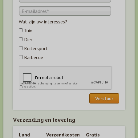
Wat zijn uw interesses?
Tuin
Dier
Ruitersport
Barbecue
Verzending en levering
Land
Verzendkosten
Gratis