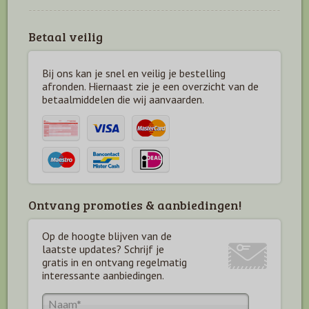
Betaal veilig
Bij ons kan je snel en veilig je bestelling
afronden. Hiernaast zie je een overzicht van de
betaal
middelen die wij aanvaarden.
Ontvang promoties & aanbiedingen!
Op de hoogte blijven van de
laatste updates? Schrijf je
gratis in en ontvang regelmatig
interessante aanbiedingen.