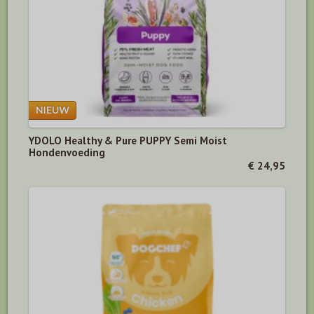
YDOLO Healthy & Pure PUPPY Semi Moist
Hondenvoeding
€ 24,95