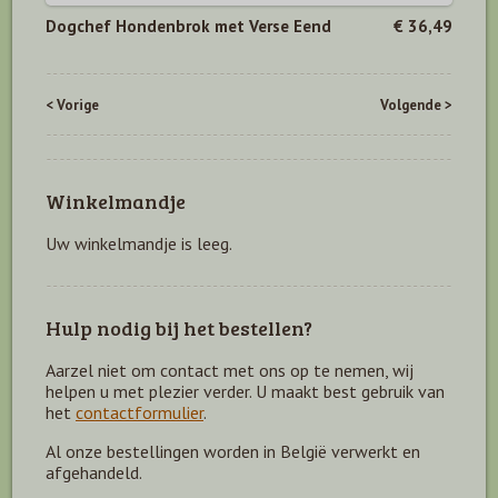
Dogchef Hondenbrok met Verse Eend
€ 36,49
< Vorige
Volgende >
Winkelmandje
Uw winkelmandje is leeg.
Hulp nodig bij het bestellen?
Aarzel niet om contact met ons op te nemen, wij
helpen u met plezier verder. U maakt best gebruik van
het
contactformulier
.
Al onze bestellingen worden in België verwerkt en
afgehandeld.