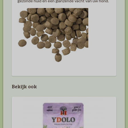
gezonde huid en een glanzende vacht van uw hond.
Bekijk ook