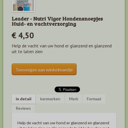
Leader - Nutri Vigor Hondensnoepjes
Huid- en vachtverzorging
€ 4,50
Help de vacht van uw hond er glanzend en glanzend
uit te laten zien
Toevoegen aan winkelmandje
in detail
kenmerken
Merk
Formaat
Reviews
Help de vacht van uw hond er glanzend en glanzend