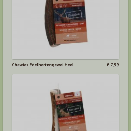
Chewies Edelhertengewei Heel
€ 7,99