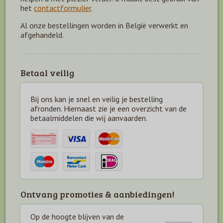
het
contactformulier
.
Al onze bestellingen worden in België verwerkt en
afgehandeld.
Betaal veilig
Bij ons kan je snel en veilig je bestelling
afronden. Hiernaast zie je een overzicht van de
betaal
middelen die wij aanvaarden.
Ontvang promoties & aanbiedingen!
Op de hoogte blijven van de