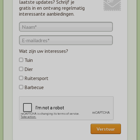
laatste updates? Schrijf je
gratis in en ontvang regelmatig
interessante aanbiedingen.
Wat zijn uw interesses?
Tuin
Dier
Ruitersport
Barbecue