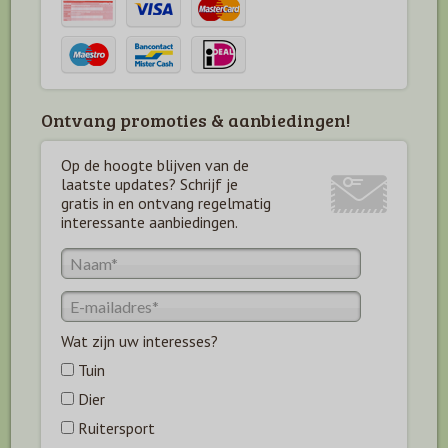
Ontvang promoties & aanbiedingen!
Op de hoogte blijven van de
laatste updates? Schrijf je
gratis in en ontvang regelmatig
interessante aanbiedingen.
Wat zijn uw interesses?
Tuin
Dier
Ruitersport