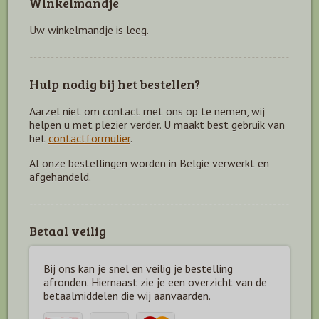
Winkelmandje
Uw winkelmandje is leeg.
Hulp nodig bij het bestellen?
Aarzel niet om contact met ons op te nemen, wij
helpen u met plezier verder. U maakt best gebruik van
het
contactformulier
.
Al onze bestellingen worden in België verwerkt en
afgehandeld.
Betaal veilig
Bij ons kan je snel en veilig je bestelling
afronden. Hiernaast zie je een overzicht van de
betaal
middelen die wij aanvaarden.