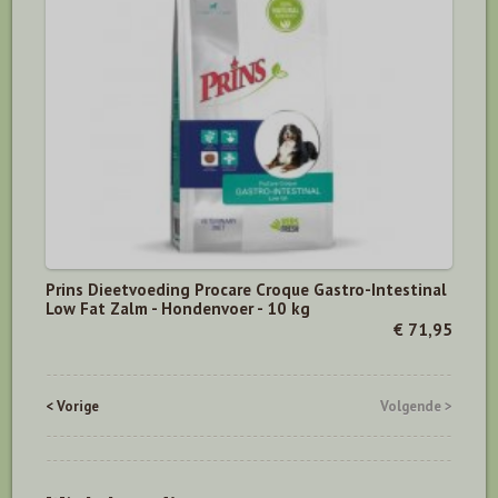
Prins Dieetvoeding Procare Croque Gastro-Intestinal
Low Fat Zalm - Hondenvoer - 10 kg
€ 71,95
< Vorige
Volgende >