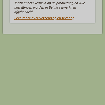
Tenzij anders vermeld op de productpagina. Alle
bestellingen worden in België verwerkt en
afgehandeld.
Lees meer over verzending en levering