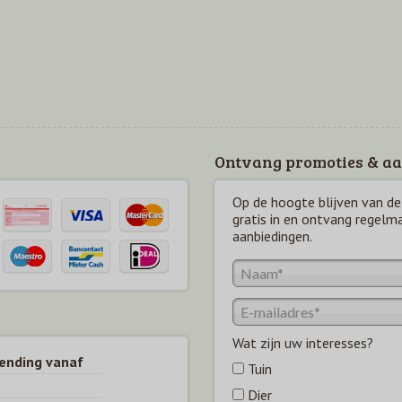
Ontvang promoties & aa
Op de hoogte blijven van de 
gratis in en ontvang regelm
aanbiedingen.
Wat zijn uw interesses?
zending vanaf
Tuin
Dier