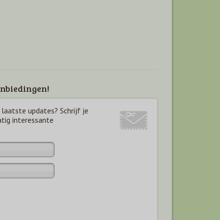
nbiedingen!
laatste updates? Schrijf je
atig interessante