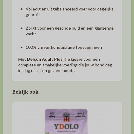
Volledig en uitgebalanceerd voer voor dagelijks
gebruik
Zorgt voor een gezonde huid en een glanzende
vacht
100% vrij van kunstmatige toevoegingen
Met
Delcon Adult Plus Kip
kies je voor een
complete en smakelijke voeding die jouw hond dag
in, dag uit fit en gezond houdt.
Bekijk ook