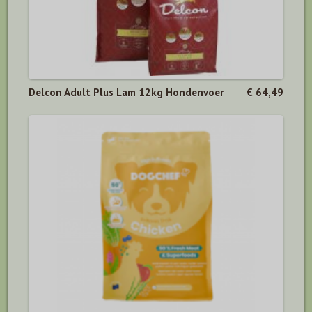
Delcon Adult Plus Lam 12kg Hondenvoer
€ 64,49