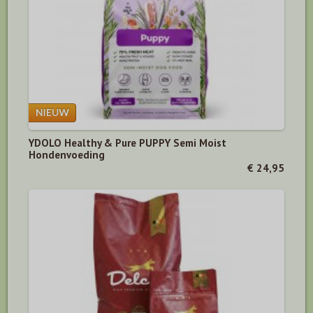
YDOLO Healthy & Pure PUPPY Semi Moist
Hondenvoeding
€ 24,95