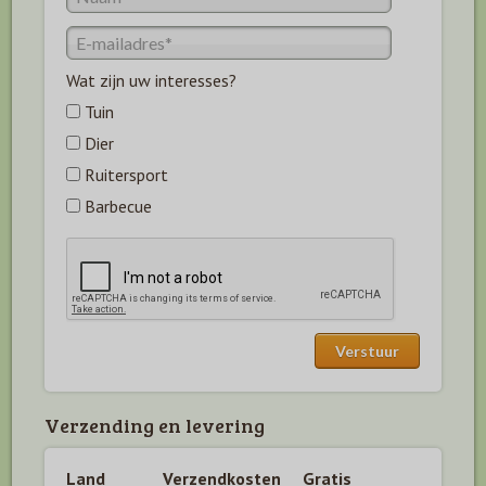
Wat zijn uw interesses?
Tuin
Dier
Ruitersport
Barbecue
Verzending en levering
Land
Verzendkosten
Gratis