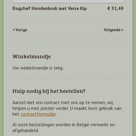
Dogchef Hondenbrok met Verse Kip
€ 31,49
< Vorige
Volgende >
Winkelmandje
Uw winkelmandje is leeg.
Hulp nodig bij het bestellen?
Aarzel niet om contact met ons op te nemen, wij
helpen u met plezier verder. U maakt best gebruik van
het
contactformulier
.
Al onze bestellingen worden in België verwerkt en
afgehandeld.