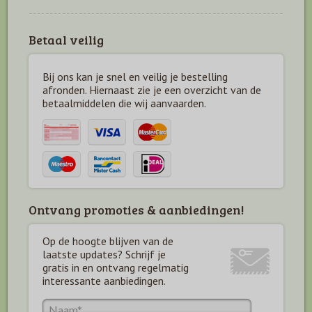
Betaal veilig
Bij ons kan je snel en veilig je bestelling
afronden. Hiernaast zie je een overzicht van de
betaal
middelen die wij aanvaarden.
Ontvang promoties & aanbiedingen!
Op de hoogte blijven van de
laatste updates? Schrijf je
gratis in en ontvang regelmatig
interessante aanbiedingen.