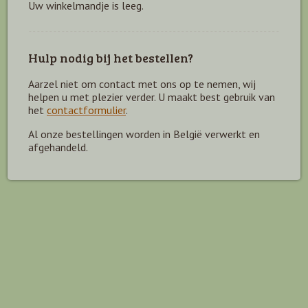
Uw winkelmandje is leeg.
Hulp nodig bij het bestellen?
Aarzel niet om contact met ons op te nemen, wij
helpen u met plezier verder. U maakt best gebruik van
het
contactformulier
.
Al onze bestellingen worden in België verwerkt en
afgehandeld.