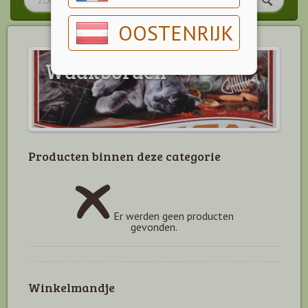
OOSTENRIJK
Waakborden
Producten binnen deze categorie
Er werden geen producten
gevonden.
Winkelmandje