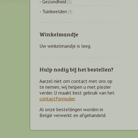
- Gezondheid
(1)
- Tuinbeelden
(3)
Winkelmandje
Uw winkelmandje is leeg.
Hulp nodig bij het bestellen?
Aarzel niet om contact met ons op
te nemen, wij helpen u met plezier
verder. U maakt best gebruik van het
contactformulier
.
Al onze bestellingen worden in
België verwerkt en afgehandeld.