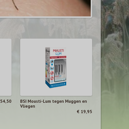
 54,50
BSI Mousti-Lum tegen Muggen en
Vliegen
€ 19,95