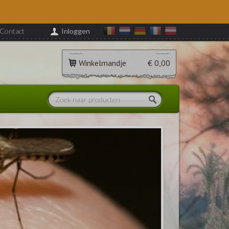
Contact
Inloggen
Winkelmandje
€ 0,00