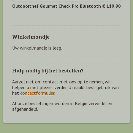
Outdoorchef Gourmet Check Pro Bluetooth
€ 119,90
Winkelmandje
Uw winkelmandje is leeg.
Hulp nodig bij het bestellen?
Aarzel niet om contact met ons op te nemen, wij
helpen u met plezier verder. U maakt best gebruik van
het
contactformulier
.
Al onze bestellingen worden in België verwerkt en
afgehandeld.