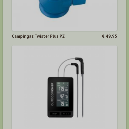
Campingaz Twister Plus PZ
€ 49,95