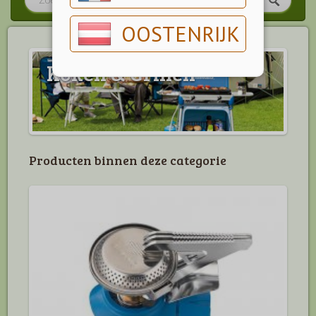
OOSTENRIJK
Koken & Grillen
Producten binnen deze categorie