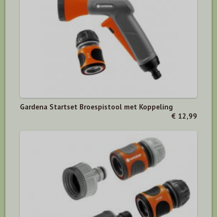
Gardena Startset Broespistool met Koppeling
€ 12,99