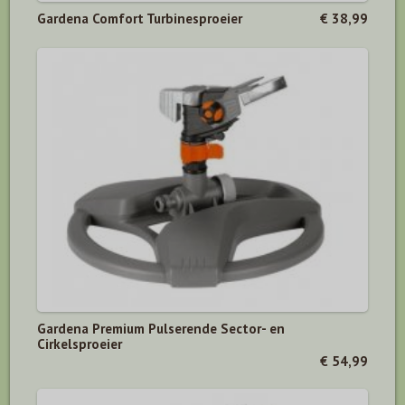
Gardena Comfort Turbinesproeier
€ 38,99
Gardena Premium Pulserende Sector- en
Cirkelsproeier
€ 54,99