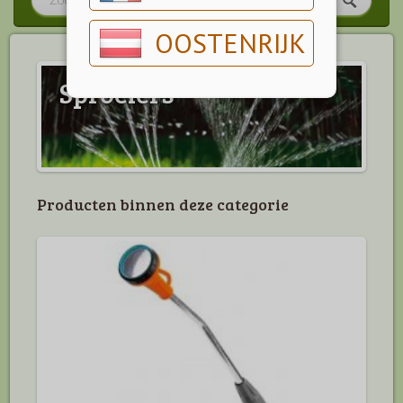
OOSTENRIJK
Sproeiers
Producten binnen deze categorie