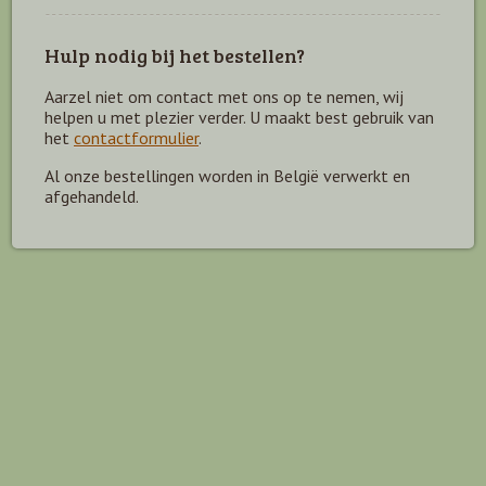
Hulp nodig bij het bestellen?
Aarzel niet om contact met ons op te nemen, wij
helpen u met plezier verder. U maakt best gebruik van
het
contactformulier
.
Al onze bestellingen worden in België verwerkt en
afgehandeld.