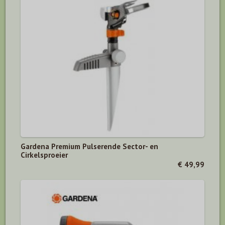
Gardena Premium Pulserende Sector- en
Cirkelsproeier
€ 49,99