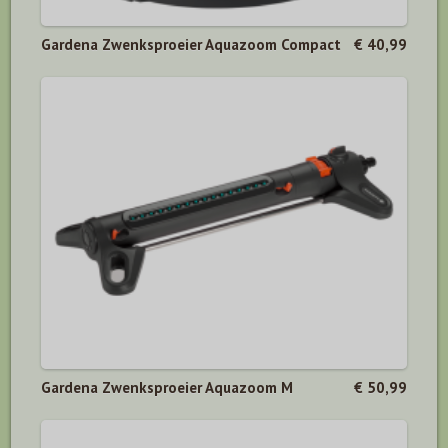
Gardena Zwenksproeier Aquazoom Compact
€ 40,99
Gardena Zwenksproeier Aquazoom M
€ 50,99