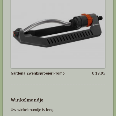
Gardena Zwenksproeier Promo
€ 19,95
Winkelmandje
Uw winkelmandje is leeg.