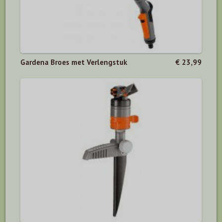
Gardena Broes met Verlengstuk
€ 23,99