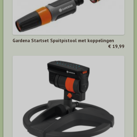
Gardena Startset Spuitpistool met koppelingen
€ 19,99