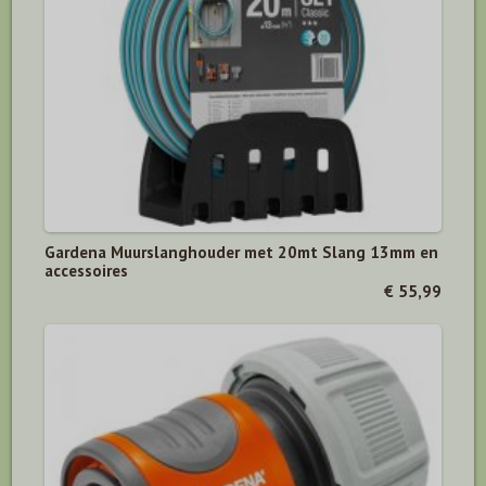
Gardena Muurslanghouder met 20mt Slang 13mm en
accessoires
€ 55,99