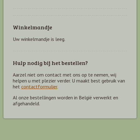
Winkelmandje
Uw winkelmandje is leeg.
Hulp nodig bij het bestellen?
Aarzel niet om contact met ons op te nemen, wij
helpen u met plezier verder. U maakt best gebruik van
het
contactformulier
.
Al onze bestellingen worden in België verwerkt en
afgehandeld.