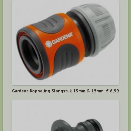
Gardena Koppeling Slangstuk 13mm & 15mm
€ 6,99