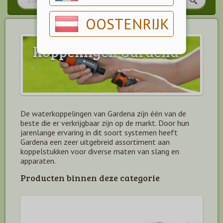
OOSTENRIJK
Koppelingen Gardena
De waterkoppelingen van Gardena zijn één van de
beste die er verkrijgbaar zijn op de markt. Door hun
jarenlange ervaring in dit soort systemen heeft
Gardena een zeer uitgebreid assortiment aan
koppelstukken voor diverse maten van slang en
apparaten.
Producten binnen deze categorie