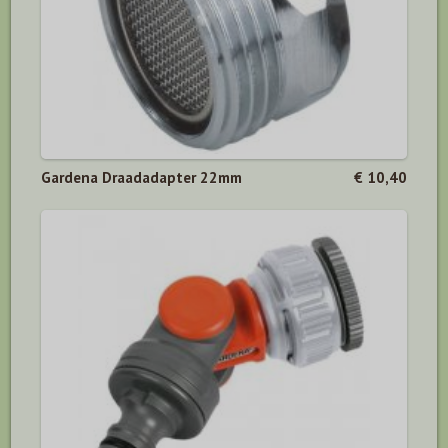
Gardena Draadadapter 22mm
€ 10,40