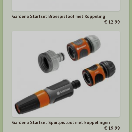
Gardena Startset Broespistool met Koppeling
€ 12,99
Gardena Startset Spuitpistool met koppelingen
€ 19,99