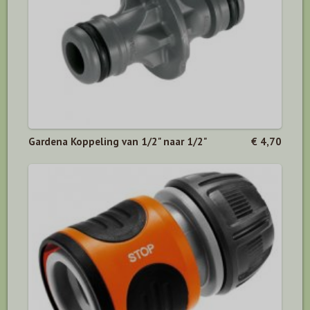
Gardena Koppeling van 1/2" naar 1/2"
€ 4,70