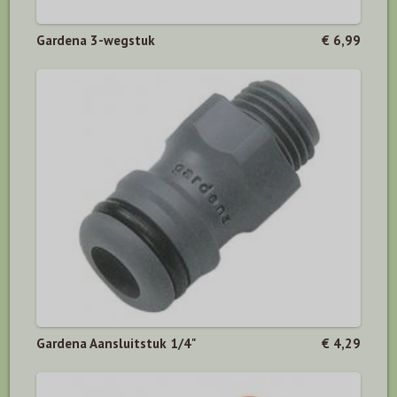
Gardena 3-wegstuk
€ 6,99
Gardena Aansluitstuk 1/4"
€ 4,29