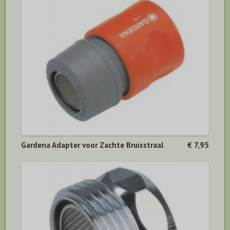
Gardena Adapter voor Zachte Bruisstraal
€ 7,95