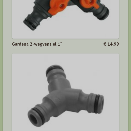
Gardena 2-wegventiel 1"
€ 14,99