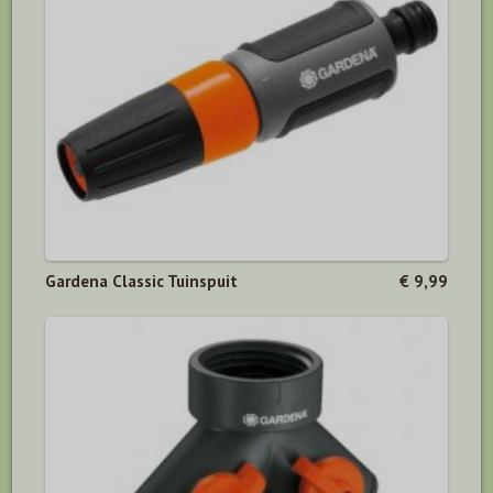
Gardena Classic Tuinspuit
€ 9,99