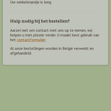
Uw winkelmandje is leeg.
Hulp nodig bij het bestellen?
Aarzel niet om contact met ons op te nemen, wij
helpen u met plezier verder. U maakt best gebruik van
het
contactformulier
.
Al onze bestellingen worden in België verwerkt en
afgehandeld.