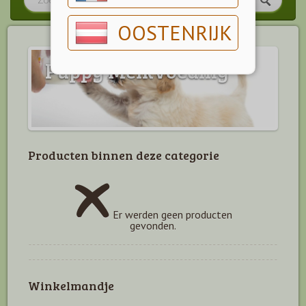
OOSTENRIJK
Puppy Melkvoeding
Producten binnen deze categorie
Er werden geen producten
gevonden.
Winkelmandje