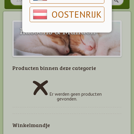
OOSTENRIJK
Kussens & Manden
Producten binnen deze categorie
Er werden geen producten
gevonden.
Winkelmandje