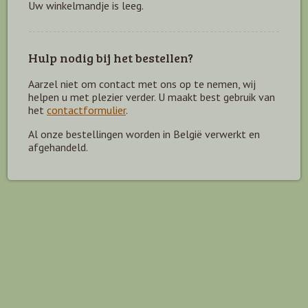
Uw winkelmandje is leeg.
Hulp nodig bij het bestellen?
Aarzel niet om contact met ons op te nemen, wij
helpen u met plezier verder. U maakt best gebruik van
het
contactformulier
.
Al onze bestellingen worden in België verwerkt en
afgehandeld.