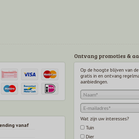
Ontvang promoties & aa
Op de hoogte blijven van de 
gratis in en ontvang regelm
aanbiedingen.
Wat zijn uw interesses?
zending vanaf
Tuin
Dier