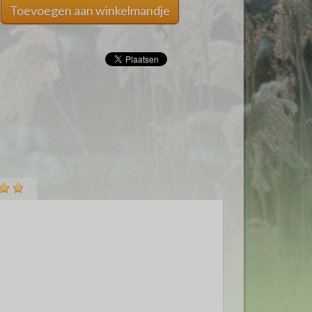
Toevoegen aan winkelmandje