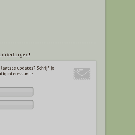
nbiedingen!
laatste updates? Schrijf je
atig interessante