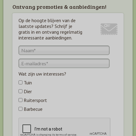
Ontvang promoties & aanbiedingen!
Op de hoogte blijven van de
laatste updates? Schrijf je
gratis in en ontvang regelmatig
interessante aanbiedingen.
Wat zijn uw interesses?
Tuin
Dier
Ruitersport
Barbecue