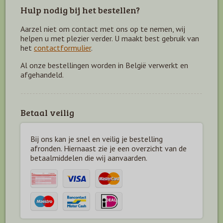
Hulp nodig bij het bestellen?
Aarzel niet om contact met ons op te nemen, wij
helpen u met plezier verder. U maakt best gebruik van
het
contactformulier
.
Al onze bestellingen worden in België verwerkt en
afgehandeld.
Betaal veilig
Bij ons kan je snel en veilig je bestelling
afronden. Hiernaast zie je een overzicht van de
betaal
middelen die wij aanvaarden.