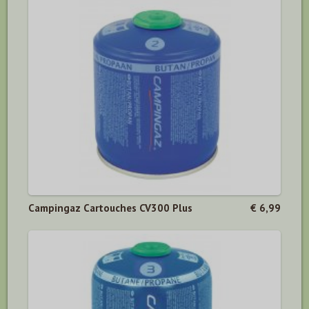
Campingaz Cartouches CV300 Plus
€ 6,99