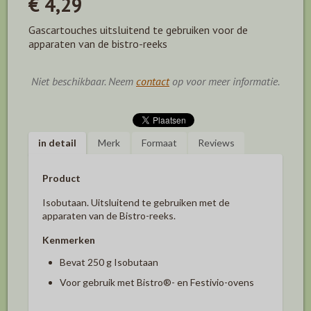
€ 4,29
Gascartouches uitsluitend te gebruiken voor de
apparaten van de bistro-reeks
Niet beschikbaar. Neem
contact
op voor meer informatie.
in detail
Merk
Formaat
Reviews
Product
Isobutaan. Uitsluitend te gebruiken met de
apparaten van de Bistro-reeks.
Kenmerken
Bevat 250 g Isobutaan
Voor gebruik met Bistro®- en Festivio-ovens