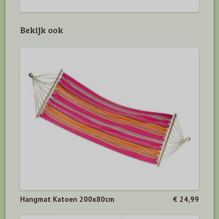
Bekijk ook
Hangmat Katoen 200x80cm
€ 24,99