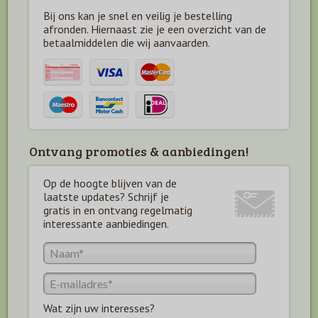
Bij ons kan je snel en veilig je bestelling
afronden. Hiernaast zie je een overzicht van de
betaal
middelen die wij aanvaarden.
Ontvang promoties & aanbiedingen!
Op de hoogte blijven van de
laatste updates? Schrijf je
gratis in en ontvang regelmatig
interessante aanbiedingen.
Wat zijn uw interesses?