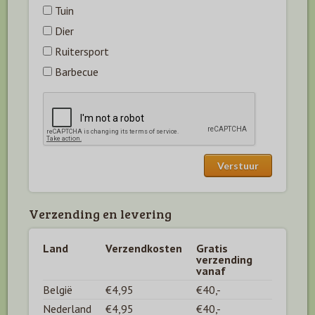
Tuin
Dier
Ruitersport
Barbecue
Verzending en levering
Land
Verzendkosten
Gratis
verzending
vanaf
België
€4,95
€40,-
Nederland
€4,95
€40,-