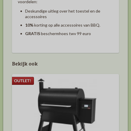
voordelen:
Deskundige uitleg over het toestel en de
accessoires
10%
korting op alle accessoires van BBQ.
GRATIS
beschermhoes twv 99 euro
Bekijk ook