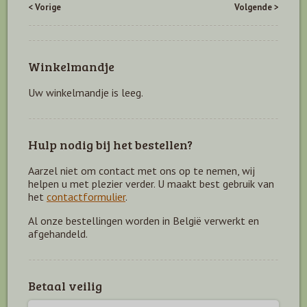
< Vorige
Volgende >
Winkelmandje
Uw winkelmandje is leeg.
Hulp nodig bij het bestellen?
Aarzel niet om contact met ons op te nemen, wij
helpen u met plezier verder. U maakt best gebruik van
het
contactformulier
.
Al onze bestellingen worden in België verwerkt en
afgehandeld.
Betaal veilig