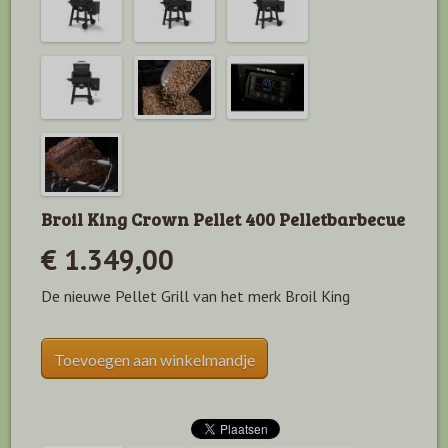
Broil King Crown Pellet 400 Pelletbarbecue
€ 1.349,00
De nieuwe Pellet Grill van het merk Broil King
Toevoegen aan winkelmandje