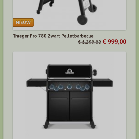
Traeger Pro 780 Zwart Pelletbarbecue
€ 999,00
€ 1.299,00