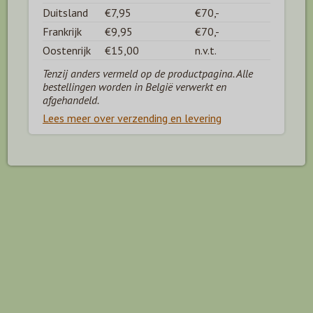
Duitsland
€7,95
€70,-
Frankrijk
€9,95
€70,-
Oostenrijk
€15,00
n.v.t.
Tenzij anders vermeld op de productpagina. Alle
bestellingen worden in België verwerkt en
afgehandeld.
Lees meer over verzending en levering