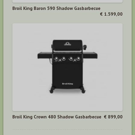
Broil King Baron 590 Shadow Gasbarbecue
€ 1.599,00
Broil King Crown 480 Shadow Gasbarbecue
€ 899,00