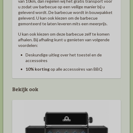
van 10km, dan regelen wij het gratis transport voor
u zodat uw barbecue op een veilige manier bij u
geleverd wordt. De barbecue wordt in bouwpakket
geleverd. U kan ook kiezen om de barbecue
gemonteerd te laten leveren mits een meerprijs.
U kan ook kiezen om deze barbecue zelf te komen
afhalen. Bij afhaling kunt u genieten van volgende
voordelen:
Deskundige uitleg over het toestel en de
accessoires
10% korting
op alle accessoires van BBQ
Bekijk ook