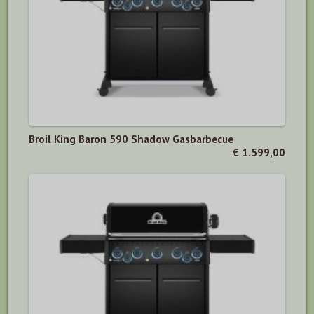
Broil King Baron 590 Shadow Gasbarbecue
€ 1.599,00