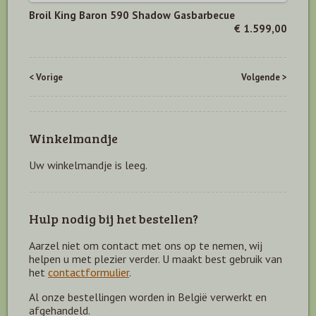
Broil King Baron 590 Shadow Gasbarbecue
€ 1.599,00
< Vorige
Volgende >
Winkelmandje
Uw winkelmandje is leeg.
Hulp nodig bij het bestellen?
Aarzel niet om contact met ons op te nemen, wij
helpen u met plezier verder. U maakt best gebruik van
het
contactformulier
.
Al onze bestellingen worden in België verwerkt en
afgehandeld.