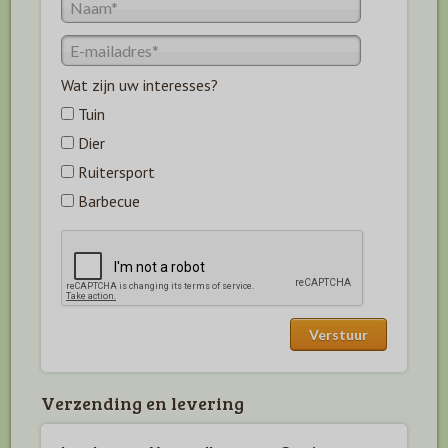
Wat zijn uw interesses?
Tuin
Dier
Ruitersport
Barbecue
Verzending en levering