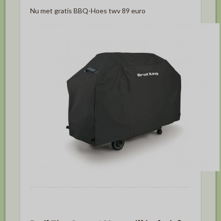
Nu met gratis BBQ-Hoes twv 89 euro