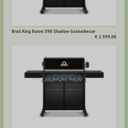
Broil King Baron 590 Shadow Gasbarbecue
€ 1.599,00