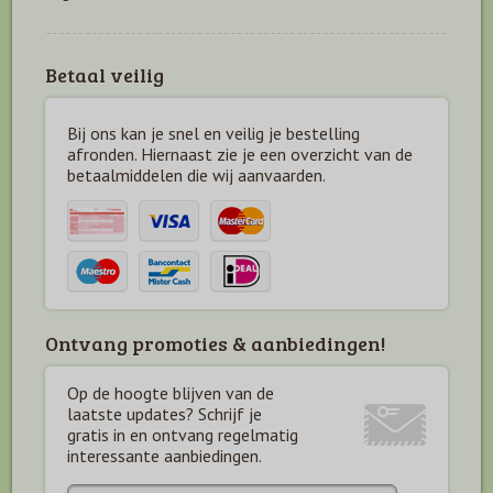
Betaal veilig
Bij ons kan je snel en veilig je bestelling
afronden. Hiernaast zie je een overzicht van de
betaal
middelen die wij aanvaarden.
Ontvang promoties & aanbiedingen!
Op de hoogte blijven van de
laatste updates? Schrijf je
gratis in en ontvang regelmatig
interessante aanbiedingen.