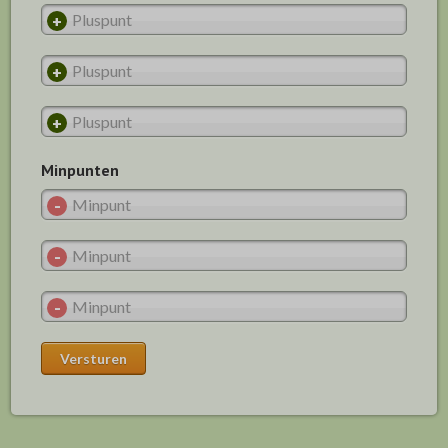
Minpunten