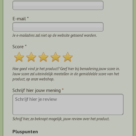
E-mail
*
Je e-mailadres zal niet op de website getoond worden.
Score
*
Hoe goed vind je het product? Geef hier bij benadering jouw score in.
Jouw score zal uiteindelijk meetellen in de gemiddelde score van het
product, op onze webshop.
Schrijf hier jouw mening
*
Schrijf hier, zo beknopt mogelijk, jouw review over het product.
Pluspunten