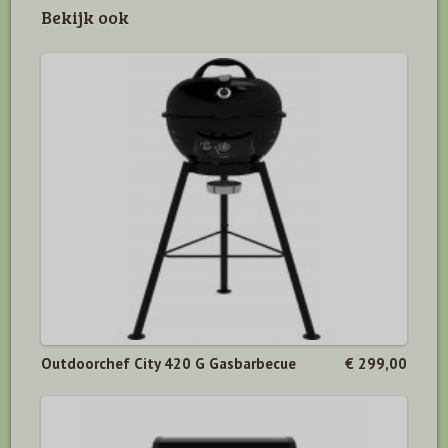
Bekijk ook
Outdoorchef City 420 G Gasbarbecue
€ 299,00