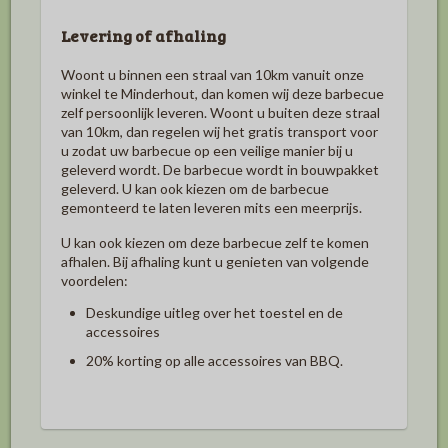
Levering of afhaling
Woont u binnen een straal van 10km vanuit onze
winkel te Minderhout, dan komen wij deze barbecue
zelf persoonlijk leveren. Woont u buiten deze straal
van 10km, dan regelen wij het gratis transport voor
u zodat uw barbecue op een veilige manier bij u
geleverd wordt. De barbecue wordt in bouwpakket
geleverd. U kan ook kiezen om de barbecue
gemonteerd te laten leveren mits een meerprijs.
U kan ook kiezen om deze barbecue zelf te komen
afhalen. Bij afhaling kunt u genieten van volgende
voordelen:
Deskundige uitleg over het toestel en de
accessoires
20%
korting op alle accessoires van BBQ.