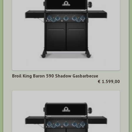
Broil King Baron 590 Shadow Gasbarbecue
€ 1.599,00