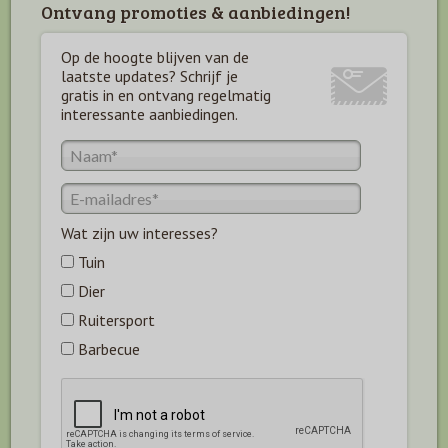
Ontvang promoties & aanbiedingen!
Op de hoogte blijven van de
laatste updates? Schrijf je
gratis in en ontvang regelmatig
interessante aanbiedingen.
Wat zijn uw interesses?
Tuin
Dier
Ruitersport
Barbecue