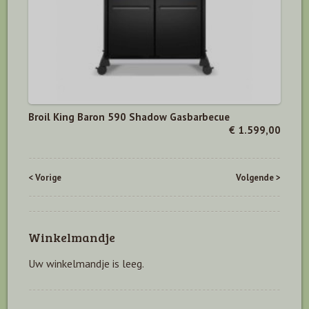
Broil King Baron 590 Shadow Gasbarbecue
€ 1.599,00
< Vorige
Volgende >
Winkelmandje
Uw winkelmandje is leeg.