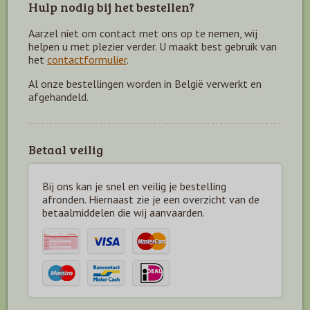
Hulp nodig bij het bestellen?
Aarzel niet om contact met ons op te nemen, wij
helpen u met plezier verder. U maakt best gebruik van
het
contactformulier
.
Al onze bestellingen worden in België verwerkt en
afgehandeld.
Betaal veilig
Bij ons kan je snel en veilig je bestelling
afronden. Hiernaast zie je een overzicht van de
betaal
middelen die wij aanvaarden.