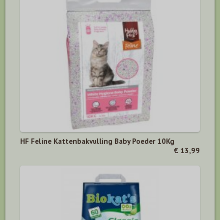
HF Feline Kattenbakvulling Baby Poeder 10Kg
€ 13,99