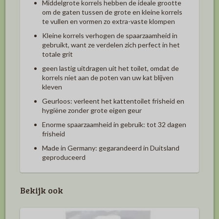
Middelgrote korrels hebben de ideale grootte
om de gaten tussen de grote en kleine korrels
te vullen en vormen zo extra-vaste klompen
Kleine korrels verhogen de spaarzaamheid in
gebruikt, want ze verdelen zich perfect in het
totale grit
geen lastig uitdragen uit het toilet, omdat de
korrels niet aan de poten van uw kat blijven
kleven
Geurloos: verleent het kattentoilet frisheid en
hygiëne zonder grote eigen geur
Enorme spaarzaamheid in gebruik: tot 32 dagen
frisheid
Made in Germany: gegarandeerd in Duitsland
geproduceerd
Bekijk ook