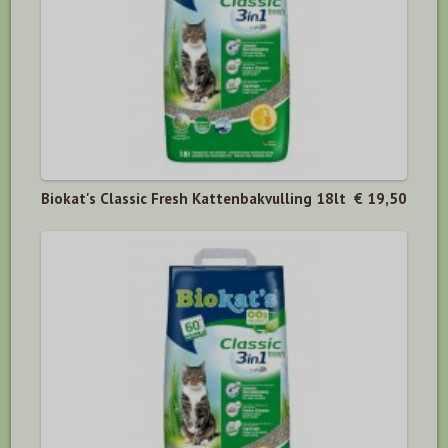
Biokat's Classic Fresh Kattenbakvulling 18lt
€ 19,50