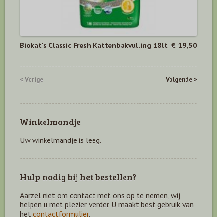
Biokat's Classic Fresh Kattenbakvulling 18lt
€ 19,50
< Vorige
Volgende >
Winkelmandje
Uw winkelmandje is leeg.
Hulp nodig bij het bestellen?
Aarzel niet om contact met ons op te nemen, wij
helpen u met plezier verder. U maakt best gebruik van
het
contactformulier
.