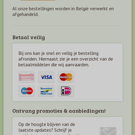
Al onze bestellingen worden in België verwerkt en
afgehandeld.
Betaal veilig
Bij ons kan je snel en veilig je bestelling
afronden. Hiernaast zie je een overzicht van de
betaal
middelen die wij aanvaarden.
Ontvang promoties & aanbiedingen!
Op de hoogte blijven van de
laatste updates? Schrijf je