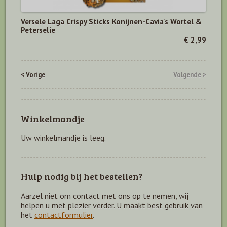
Versele Laga Crispy Sticks Konijnen-Cavia's Wortel &
Peterselie
€ 2,99
< Vorige
Volgende >
Winkelmandje
Uw winkelmandje is leeg.
Hulp nodig bij het bestellen?
Aarzel niet om contact met ons op te nemen, wij
helpen u met plezier verder. U maakt best gebruik van
het
contactformulier
.