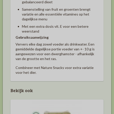
gebalanceerd dieet
Samenstelling van fruit en groenten brengt
variatie en alle essentiële vitamines op het
dagelijkse menu
Met een extra dosis vit. E voor een betere
weerstand
Gebruiksaanwijzing
Ververs elke dag zowel voeder als drinkwater. Een
gemiddelde dagelijkse portie voeder van +- 10 g is
aangewezen voor een dwerghamster - afhankelijk
van de grootte en het ras.
Combineer met Nature Snacks voor extra variatie
voor het dier.
Bekijk ook