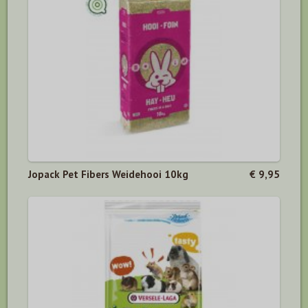
Jopack Pet Fibers Weidehooi 10kg
€ 9,95