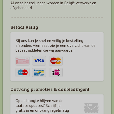
Al onze bestellingen worden in België verwerkt en
afgehandeld.
Betaal veilig
Bij ons kan je snel en veilig je bestelling
afronden. Hiernaast zie je een overzicht van de
betaal
middelen die wij aanvaarden.
Ontvang promoties & aanbiedingen!
Op de hoogte blijven van de
laatste updates? Schrijf je
gratis in en ontvang regelmatig