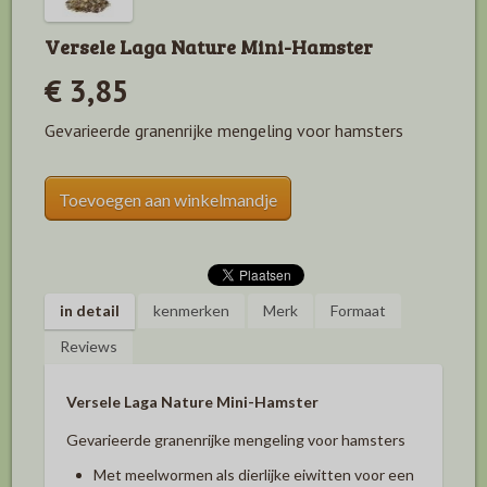
Versele Laga Nature Mini-Hamster
€ 3,85
Gevarieerde granenrijke mengeling voor hamsters
Toevoegen aan winkelmandje
in detail
kenmerken
Merk
Formaat
Reviews
Versele Laga Nature Mini-Hamster
Gevarieerde granenrijke mengeling voor hamsters
Met meelwormen als dierlijke eiwitten voor een