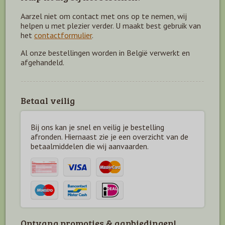
Aarzel niet om contact met ons op te nemen, wij
helpen u met plezier verder. U maakt best gebruik van
het
contactformulier
.
Al onze bestellingen worden in België verwerkt en
afgehandeld.
Betaal veilig
Bij ons kan je snel en veilig je bestelling
afronden. Hiernaast zie je een overzicht van de
betaal
middelen die wij aanvaarden.
Ontvang promoties & aanbiedingen!