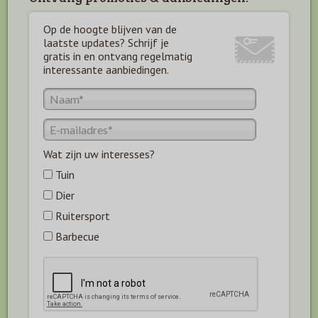
Op de hoogte blijven van de
laatste updates? Schrijf je
gratis in en ontvang regelmatig
interessante aanbiedingen.
Wat zijn uw interesses?
Tuin
Dier
Ruitersport
Barbecue