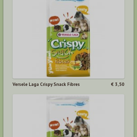
Versele Laga Crispy Snack Fibres
€ 3,50