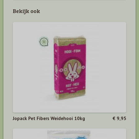
Bekijk ook
Jopack Pet Fibers Weidehooi 10kg
€ 9,95