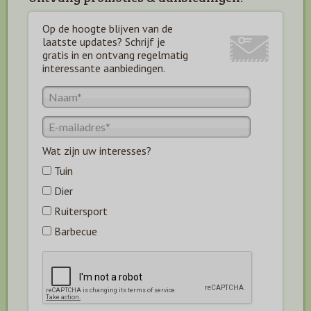
Op de hoogte blijven van de
laatste updates? Schrijf je
gratis in en ontvang regelmatig
interessante aanbiedingen.
Wat zijn uw interesses?
Tuin
Dier
Ruitersport
Barbecue