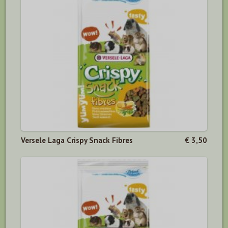
Versele Laga Crispy Snack Fibres
€ 3,50