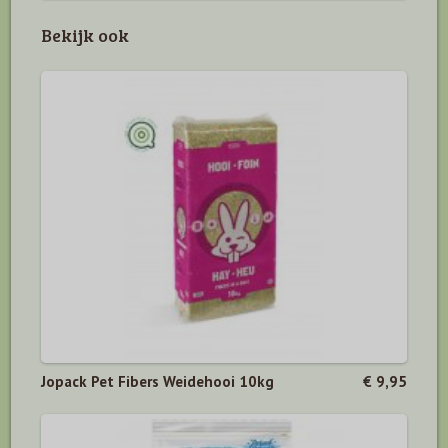
Bekijk ook
Jopack Pet Fibers Weidehooi 10kg
€ 9,95