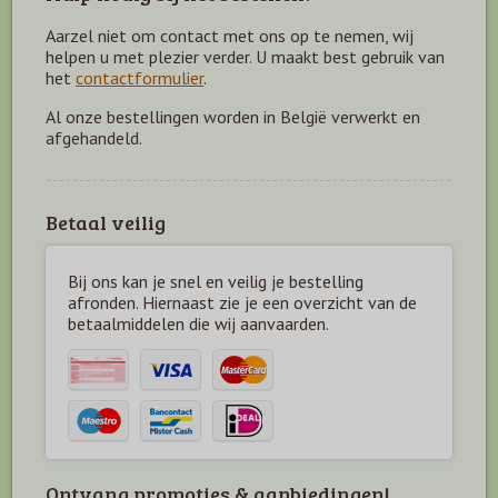
Aarzel niet om contact met ons op te nemen, wij
helpen u met plezier verder. U maakt best gebruik van
het
contactformulier
.
Al onze bestellingen worden in België verwerkt en
afgehandeld.
Betaal veilig
Bij ons kan je snel en veilig je bestelling
afronden. Hiernaast zie je een overzicht van de
betaal
middelen die wij aanvaarden.
Ontvang promoties & aanbiedingen!