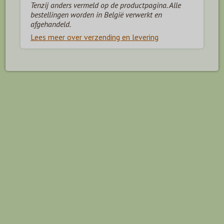
Tenzij anders vermeld op de productpagina. Alle
bestellingen worden in België verwerkt en
afgehandeld.
Lees meer over verzending en levering