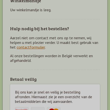
Winkelmandje
Uw winkelmandje is leeg.
Hulp nodig bij het bestellen?
Aarzel niet om contact met ons op te nemen, wij
helpen u met plezier verder. U maakt best gebruik van
het
contactformulier
.
Al onze bestellingen worden in België verwerkt en
afgehandeld.
Betaal veilig
Bij ons kan je snel en veilig je bestelling
afronden. Hiernaast zie je een overzicht van de
betaal
middelen die wij aanvaarden.