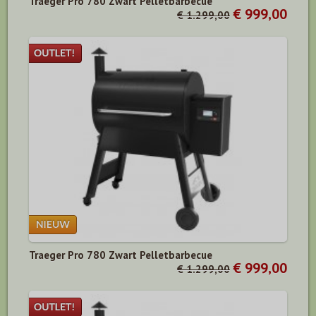
Traeger Pro 780 Zwart Pelletbarbecue
€ 999,00
€ 1.299,00
Traeger Pro 780 Zwart Pelletbarbecue
€ 999,00
€ 1.299,00