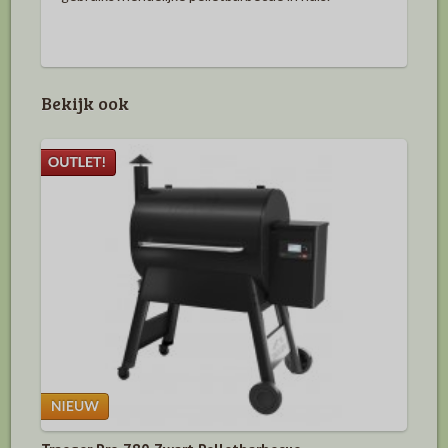
Bekijk ook