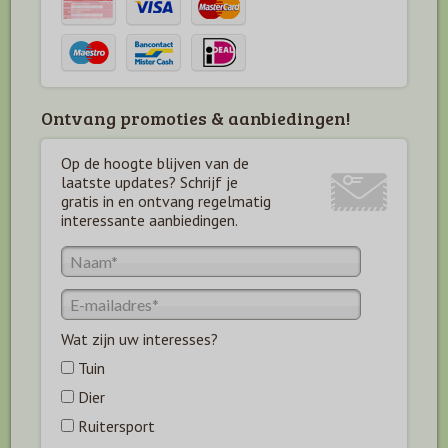
Ontvang promoties & aanbiedingen!
Op de hoogte blijven van de
laatste updates? Schrijf je
gratis in en ontvang regelmatig
interessante aanbiedingen.
Wat zijn uw interesses?
Tuin
Dier
Ruitersport