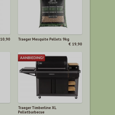
 10,90
Traeger Mesquite Pellets 9kg
€ 19,90
Traeger Timberline XL
Pelletbarbecue