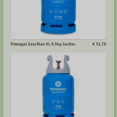
Primagaz Easy Blue XL 9,5kg Gasfles
€ 51,70