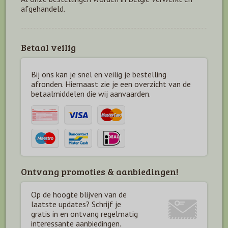
afgehandeld.
Betaal veilig
Bij ons kan je snel en veilig je bestelling
afronden. Hiernaast zie je een overzicht van de
betaal
middelen die wij aanvaarden.
Ontvang promoties & aanbiedingen!
Op de hoogte blijven van de
laatste updates? Schrijf je
gratis in en ontvang regelmatig
interessante aanbiedingen.