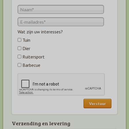
Wat zijn uw interesses?
Tuin
Dier
Ruitersport
Barbecue
Verzending en levering