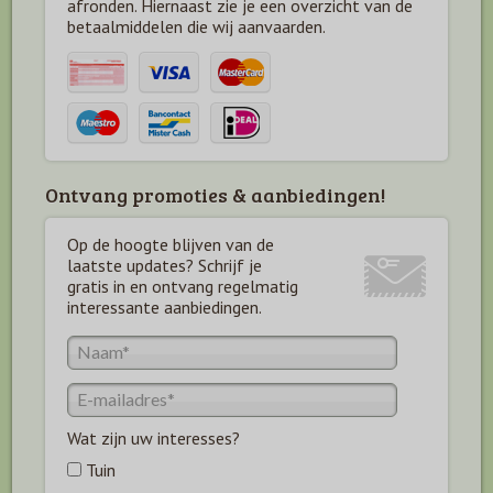
afronden. Hiernaast zie je een overzicht van de
betaal
middelen die wij aanvaarden.
Ontvang promoties & aanbiedingen!
Op de hoogte blijven van de
laatste updates? Schrijf je
gratis in en ontvang regelmatig
interessante aanbiedingen.
Wat zijn uw interesses?
Tuin