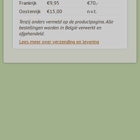
Frankrijk
€9,95
€70,-
Oostenrijk
€15,00
n.v.t.
Tenzij anders vermeld op de productpagina. Alle
bestellingen worden in België verwerkt en
afgehandeld.
Lees meer over verzending en levering