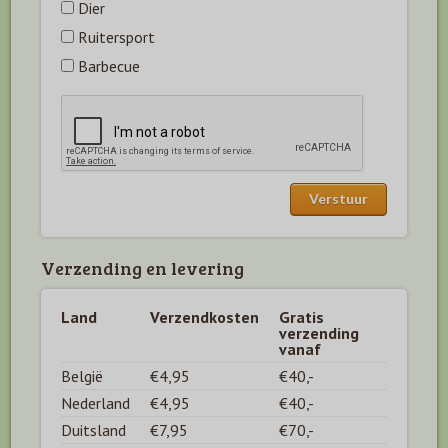
Dier
Ruitersport
Barbecue
Verzending en levering
Land
Verzendkosten
Gratis
verzending
vanaf
België
€4,95
€40,-
Nederland
€4,95
€40,-
Duitsland
€7,95
€70,-