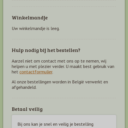
Winkelmandje
Uw winkelmandje is leeg.
Hulp nodig bij het bestellen?
Aarzel niet om contact met ons op te nemen, wij
helpen u met plezier verder. U maakt best gebruik van
het
contactformulier
.
Al onze bestellingen worden in België verwerkt en
afgehandeld.
Betaal veilig
Bij ons kan je snel en veilig je bestelling