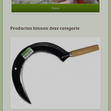
Felco
Producten binnen deze categorie