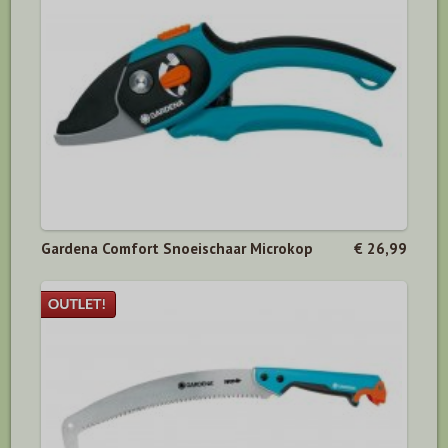
Gardena Comfort Snoeischaar Microkop
€ 26,99