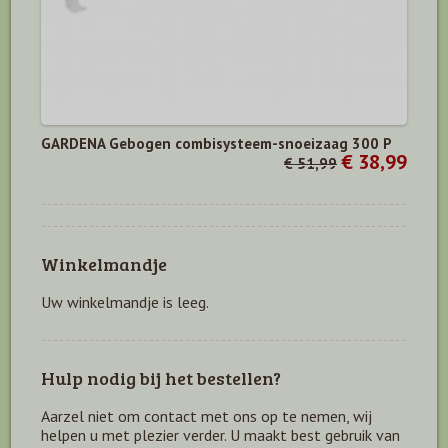
GARDENA Gebogen combisysteem-snoeizaag 300 P
€ 38,99
€ 51,99
Winkelmandje
Uw winkelmandje is leeg.
Hulp nodig bij het bestellen?
Aarzel niet om contact met ons op te nemen, wij
helpen u met plezier verder. U maakt best gebruik van