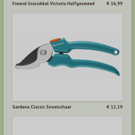
Freund Grassikkel Victoria Halfgesmeed
€ 16,99
Gardena Classic Snoeischaar
€ 12,29