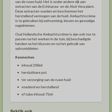
van de ruwe huid. Het is onder andere rijk aan
extracten van de Echinacea- en de Aloë Vera plant.
Deze extracten voeden en beschermen het
herstellend vermogen van de huid. Ambachtscrème
is te gebruiken bij eeltvorming, kloven en gevoelige
nagelriemen.
Oud Hollandsche Ambachtscrème is dan ook toe te
passen na het werken in de tuin, bij beschadigde
handen na het klussen en na het gebruik van
oplosmiddelen.
Kenmerken
inhoud 200ml
hersluitbare pot
ter verzorging van de ruwe huid
voedend en herstellend
of tube inhoud 75ml
Bekijk ook