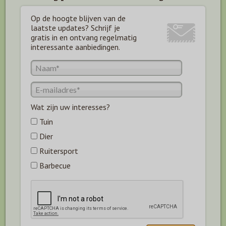
Op de hoogte blijven van de
laatste updates? Schrijf je
gratis in en ontvang regelmatig
interessante aanbiedingen.
Wat zijn uw interesses?
Tuin
Dier
Ruitersport
Barbecue