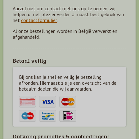
Aarzel niet om contact met ons op te nemen, wij
helpen u met plezier verder. U maakt best gebruik van
het
contactformulier
.
Al onze bestellingen worden in België verwerkt en
afgehandeld.
Betaal veilig
Bij ons kan je snel en veilig je bestelling
afronden. Hiernaast zie je een overzicht van de
betaal
middelen die wij aanvaarden.
Ontvang promoties & aanbiedingen!