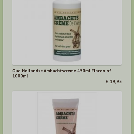
Oud Hollandse Ambachtscreme 450ml Flacon of
1000ml
€ 19,95