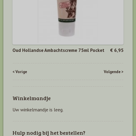
Oud Hollandse Ambachtscreme 75ml Pocket
€ 6,95
< Vorige
Volgende >
Winkelmandje
Uw winkelmandje is leeg.
Hulp nodig bij het bestellen?