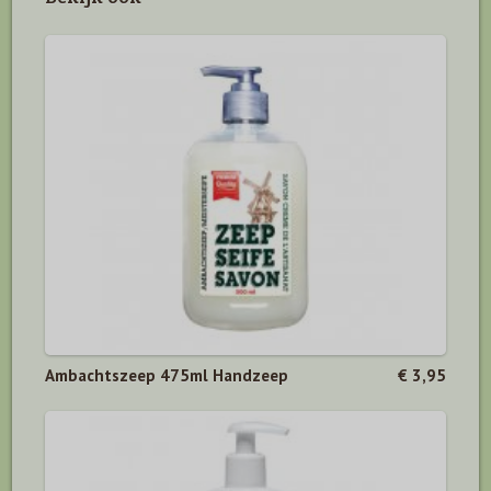
Ambachtszeep 475ml Handzeep
€ 3,95