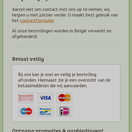
Aarzel niet om contact met ons op te nemen, wij
helpen u met plezier verder. U maakt best gebruik van
het
contactformulier
.
Al onze bestellingen worden in België verwerkt en
afgehandeld.
Betaal veilig
Bij ons kan je snel en veilig je bestelling
afronden. Hiernaast zie je een overzicht van de
betaal
middelen die wij aanvaarden.
Ontvang promoties & aanbiedingen!