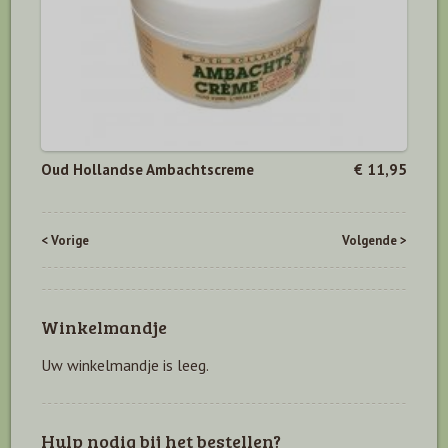
Oud Hollandse Ambachtscreme
€ 11,95
< Vorige
Volgende >
Winkelmandje
Uw winkelmandje is leeg.
Hulp nodig bij het bestellen?