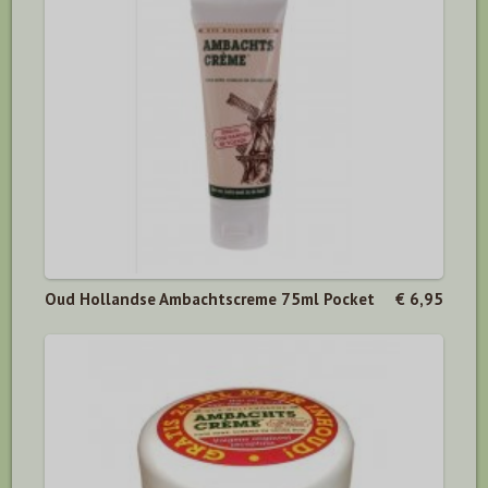
Oud Hollandse Ambachtscreme 75ml Pocket
€ 6,95