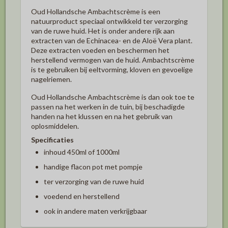
Oud Hollandsche Ambachtscrème is een
natuurproduct speciaal ontwikkeld ter verzorging
van de ruwe huid. Het is onder andere rijk aan
extracten van de Echinacea- en de Aloë Vera plant.
Deze extracten voeden en beschermen het
herstellend vermogen van de huid. Ambachtscrème
is te gebruiken bij eeltvorming, kloven en gevoelige
nagelriemen.
Oud Hollandsche Ambachtscrème is dan ook toe te
passen na het werken in de tuin, bij beschadigde
handen na het klussen en na het gebruik van
oplosmiddelen.
Specificaties
inhoud 450ml of 1000ml
handige flacon pot met pompje
ter verzorging van de ruwe huid
voedend en herstellend
ook in andere maten verkrijgbaar