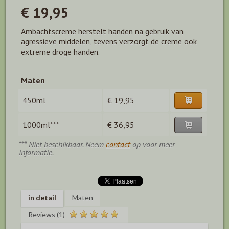
€ 19,95
Ambachtscreme herstelt handen na gebruik van
agressieve middelen, tevens verzorgt de creme ook
extreme droge handen.
Maten
450ml
€ 19,95
1000ml***
€ 36,95
*** Niet beschikbaar. Neem
contact
op voor meer
informatie.
in detail
Maten
Reviews (1)