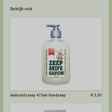
Bekijk ook
Ambachtszeep 475ml Handzeep
€ 3,95