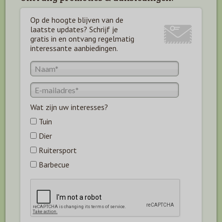
Op de hoogte blijven van de
laatste updates? Schrijf je
gratis in en ontvang regelmatig
interessante aanbiedingen.
Wat zijn uw interesses?
Tuin
Dier
Ruitersport
Barbecue