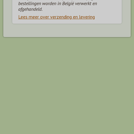
bestellingen worden in België verwerkt en
afgehandeld.
Lees meer over verzending en levering