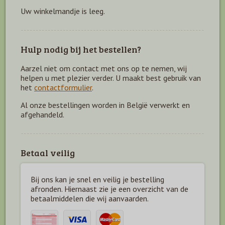
Uw winkelmandje is leeg.
Hulp nodig bij het bestellen?
Aarzel niet om contact met ons op te nemen, wij
helpen u met plezier verder. U maakt best gebruik van
het
contactformulier
.
Al onze bestellingen worden in België verwerkt en
afgehandeld.
Betaal veilig
Bij ons kan je snel en veilig je bestelling
afronden. Hiernaast zie je een overzicht van de
betaal
middelen die wij aanvaarden.