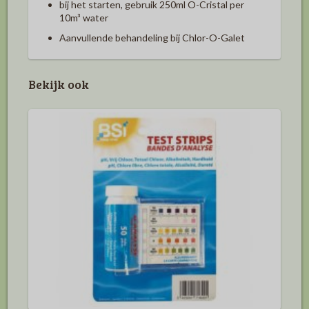
bij het starten, gebruik 250ml O-Cristal per
10m³ water
Aanvullende behandeling bij Chlor-O-Galet
Bekijk ook