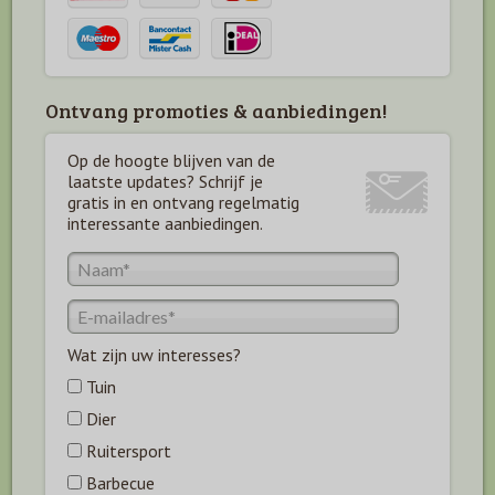
Ontvang promoties & aanbiedingen!
Op de hoogte blijven van de
laatste updates? Schrijf je
gratis in en ontvang regelmatig
interessante aanbiedingen.
Wat zijn uw interesses?
Tuin
Dier
Ruitersport
Barbecue