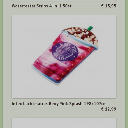
Watertester Strips 4-in-1 50st
€ 15,95
Intex Luchtmatras Berry Pink Splash 198x107cm
€ 12,99