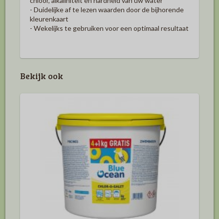
chloor, alkaliniteit en hardheid van uw water
- Duidelijke af te lezen waarden door de bijhorende
kleurenkaart
- Wekelijks te gebruiken voor een optimaal resultaat
Bekijk ook