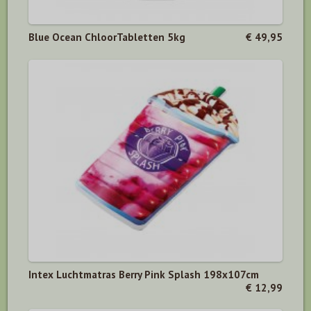
Blue Ocean ChloorTabletten 5kg
€ 49,95
Intex Luchtmatras Berry Pink Splash 198x107cm
€ 12,99