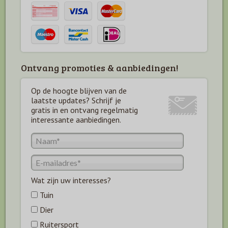
Ontvang promoties & aanbiedingen!
Op de hoogte blijven van de
laatste updates? Schrijf je
gratis in en ontvang regelmatig
interessante aanbiedingen.
Wat zijn uw interesses?
Tuin
Dier
Ruitersport