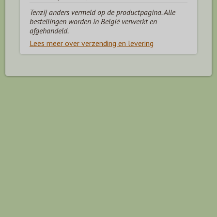
Tenzij anders vermeld op de productpagina. Alle
bestellingen worden in België verwerkt en
afgehandeld.
Lees meer over verzending en levering