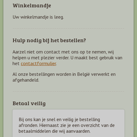
Winkelmandje
Uw winkelmandje is leeg.
Hulp nodig bij het bestellen?
Aarzel niet om contact met ons op te nemen, wij
helpen u met plezier verder. U maakt best gebruik van
het
contactformulier
.
Al onze bestellingen worden in België verwerkt en
afgehandeld.
Betaal veilig
Bij ons kan je snel en veilig je bestelling
afronden. Hiernaast zie je een overzicht van de
betaal
middelen die wij aanvaarden.