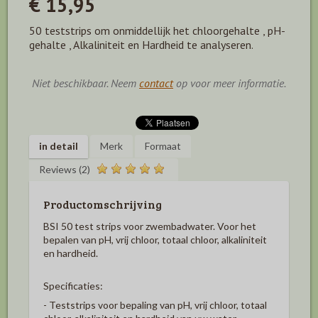
€ 15,95
50 teststrips om onmiddellijk het chloorgehalte , pH-
gehalte , Alkaliniteit en Hardheid te analyseren.
Niet beschikbaar. Neem
contact
op voor meer informatie.
in detail
Merk
Formaat
Reviews (2)
Productomschrijving
BSI 50 test strips voor zwembadwater. Voor het
bepalen van pH, vrij chloor, totaal chloor, alkaliniteit
en hardheid.
Specificaties:
- Teststrips voor bepaling van pH, vrij chloor, totaal