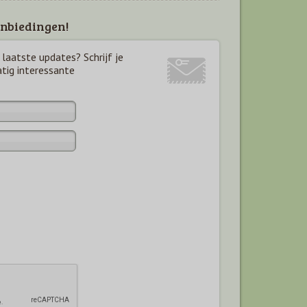
nbiedingen!
laatste updates? Schrijf je
atig interessante