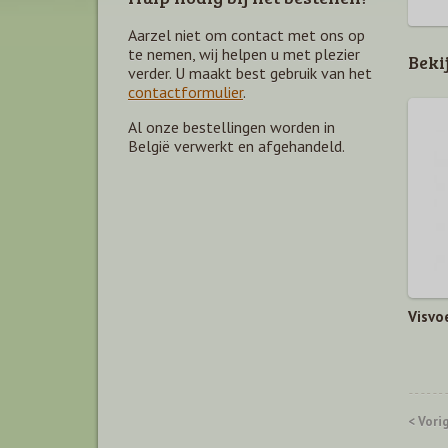
Aarzel niet om contact met ons op
te nemen, wij helpen u met plezier
Beki
verder. U maakt best gebruik van het
contactformulier
.
Al onze bestellingen worden in
België verwerkt en afgehandeld.
Visvoe
< Vori