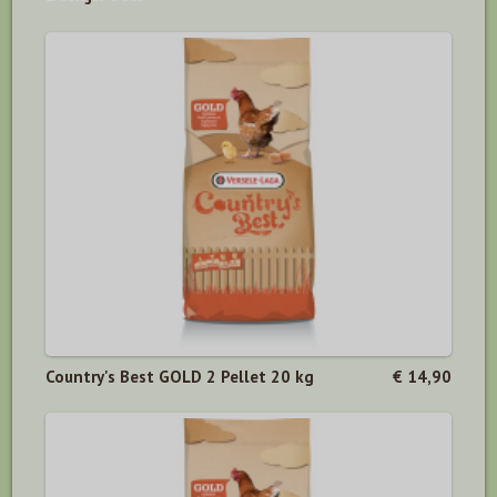
Country's Best GOLD 2 Pellet 20 kg
€ 14,90