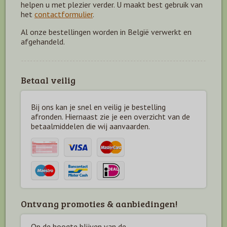
helpen u met plezier verder. U maakt best gebruik van
het
contactformulier
.
Al onze bestellingen worden in België verwerkt en
afgehandeld.
Betaal veilig
Bij ons kan je snel en veilig je bestelling
afronden. Hiernaast zie je een overzicht van de
betaal
middelen die wij aanvaarden.
Ontvang promoties & aanbiedingen!
Op de hoogte blijven van de