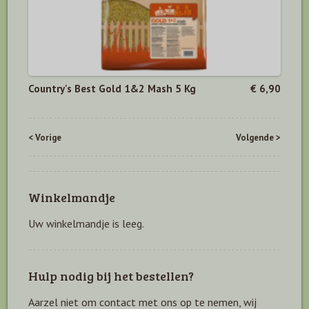
Country's Best Gold 1&2 Mash 5 Kg
€ 6,90
< Vorige
Volgende >
Winkelmandje
Uw winkelmandje is leeg.
Hulp nodig bij het bestellen?
Aarzel niet om contact met ons op te nemen, wij