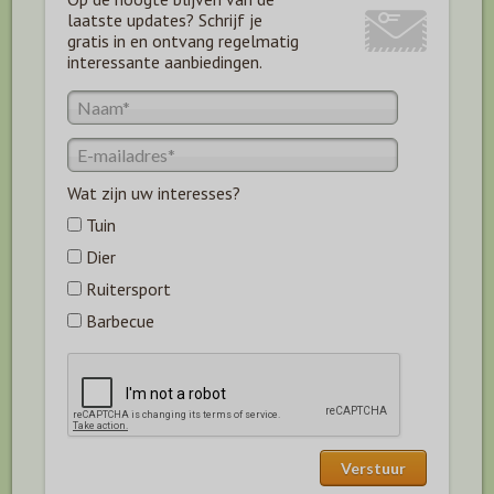
laatste updates? Schrijf je
gratis in en ontvang regelmatig
interessante aanbiedingen.
Wat zijn uw interesses?
Tuin
Dier
Ruitersport
Barbecue