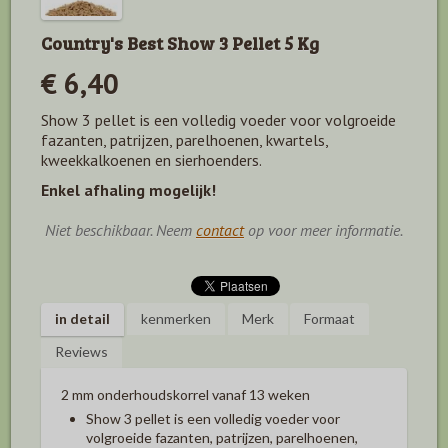
Country's Best Show 3 Pellet 5 Kg
€ 6,40
Show 3 pellet is een volledig voeder voor volgroeide
fazanten, patrijzen, parelhoenen, kwartels,
kweekkalkoenen en sierhoenders.
Enkel afhaling mogelijk!
Niet beschikbaar. Neem
contact
op voor meer informatie.
in detail
kenmerken
Merk
Formaat
Reviews
2 mm onderhoudskorrel vanaf 13 weken
Show 3 pellet is een volledig voeder voor
volgroeide fazanten, patrijzen, parelhoenen,