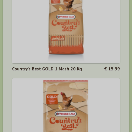
Country's Best GOLD 1 Mash 20 Kg
€ 15,99