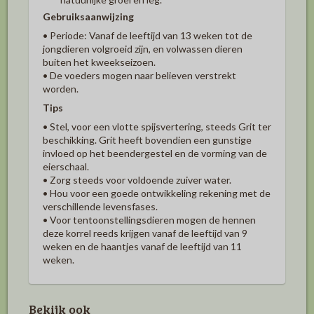
Gebruiksaanwijzing
• Periode: Vanaf de leeftijd van 13 weken tot de
jongdieren volgroeid zijn, en volwassen dieren
buiten het kweekseizoen.
• De voeders mogen naar believen verstrekt
worden.
Tips
• Stel, voor een vlotte spijsvertering, steeds Grit ter
beschikking. Grit heeft bovendien een gunstige
invloed op het beendergestel en de vorming van de
eierschaal.
• Zorg steeds voor voldoende zuiver water.
• Hou voor een goede ontwikkeling rekening met de
verschillende levensfases.
• Voor tentoonstellingsdieren mogen de hennen
deze korrel reeds krijgen vanaf de leeftijd van 9
weken en de haantjes vanaf de leeftijd van 11
weken.
Bekijk ook