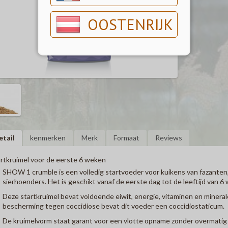
OOSTENRIJK
etail
kenmerken
Merk
Formaat
Reviews
rtkruimel voor de eerste 6 weken
SHOW 1 crumble is een volledig startvoeder voor kuikens van fazanten,
sierhoenders. Het is geschikt vanaf de eerste dag tot de leeftijd van 6
Deze startkruimel bevat voldoende eiwit, energie, vitaminen en mineral
bescherming tegen coccidiose bevat dit voeder een coccidiostaticum.
De kruimelvorm staat garant voor een vlotte opname zonder overmatig 