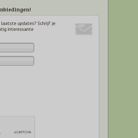
nbiedingen!
laatste updates? Schrijf je
atig interessante