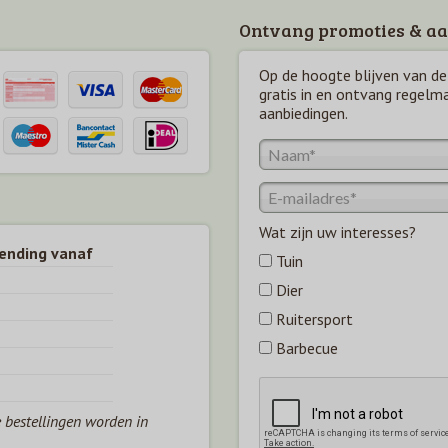
Ontvang promoties & aa
Op de hoogte blijven van de 
gratis in en ontvang regelm
aanbiedingen.
Wat zijn uw interesses?
zending vanaf
Tuin
Dier
Ruitersport
Barbecue
e bestellingen worden in