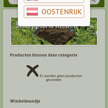
OOSTENRIJK
Schoppen & Rieken
Producten binnen deze categorie
Er werden geen producten
gevonden.
Winkelmandje