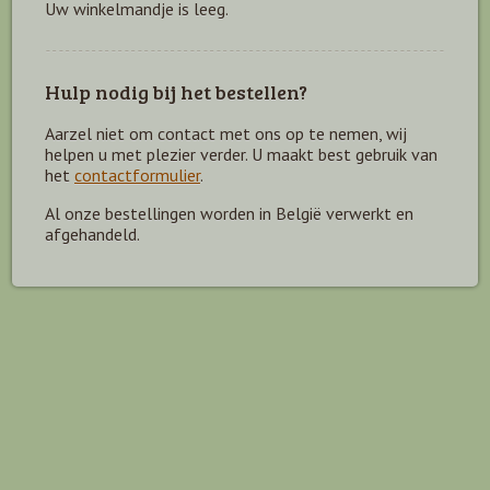
Uw winkelmandje is leeg.
Hulp nodig bij het bestellen?
Aarzel niet om contact met ons op te nemen, wij
helpen u met plezier verder. U maakt best gebruik van
het
contactformulier
.
Al onze bestellingen worden in België verwerkt en
afgehandeld.