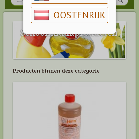
OOSTENRIJK
Schoonmaakproducten
Producten binnen deze categorie