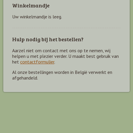
Winkelmandje
Uw winkelmandje is leeg.
Hulp nodig bij het bestellen?
Aarzel niet om contact met ons op te nemen, wij
helpen u met plezier verder. U maakt best gebruik van
het
contactformulier
.
Al onze bestellingen worden in België verwerkt en
afgehandeld.