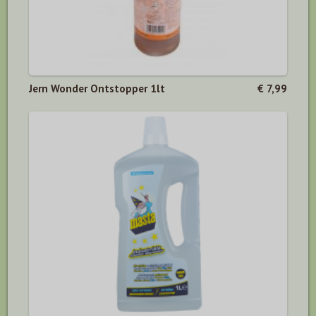
Jern Wonder Ontstopper 1lt
€ 7,99