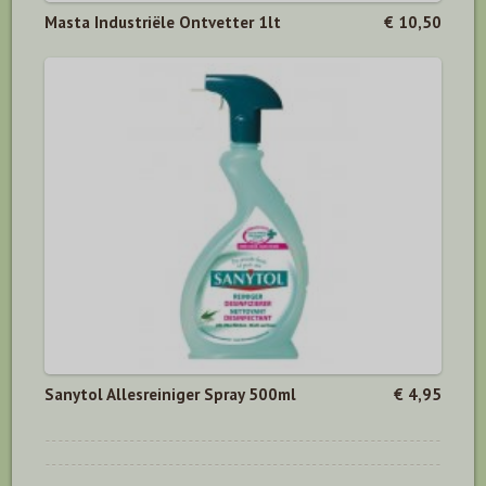
Masta Industriële Ontvetter 1lt
€ 10,50
Sanytol Allesreiniger Spray 500ml
€ 4,95