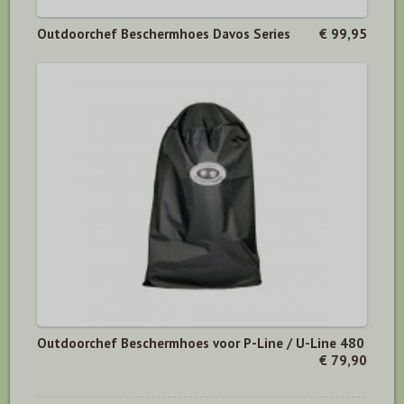
Outdoorchef Beschermhoes Davos Series
€ 99,95
Outdoorchef Beschermhoes voor P-Line / U-Line 480
€ 79,90