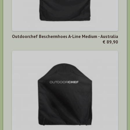
Outdoorchef Beschermhoes A-Line Medium - Australia
€ 89,90