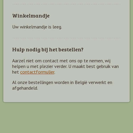
Winkelmandje
Uw winkelmandje is leeg.
Hulp nodig bij het bestellen?
Aarzel niet om contact met ons op te nemen, wij
helpen u met plezier verder. U maakt best gebruik van
het
contactformulier
.
Al onze bestellingen worden in België verwerkt en
afgehandeld.