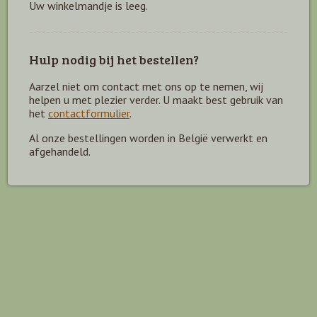
Uw winkelmandje is leeg.
Hulp nodig bij het bestellen?
Aarzel niet om contact met ons op te nemen, wij
helpen u met plezier verder. U maakt best gebruik van
het
contactformulier
.
Al onze bestellingen worden in België verwerkt en
afgehandeld.