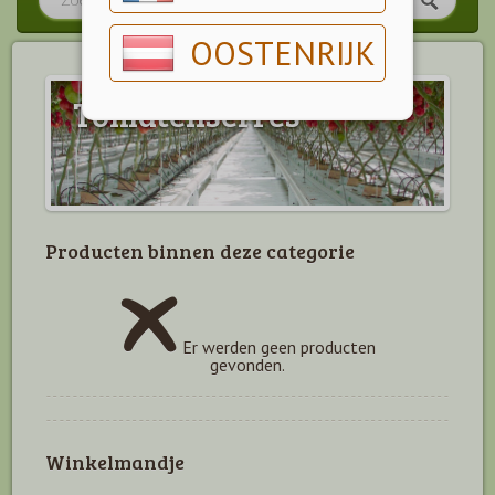
OOSTENRIJK
Tomatenserres
Producten binnen deze categorie
Er werden geen producten
gevonden.
Winkelmandje