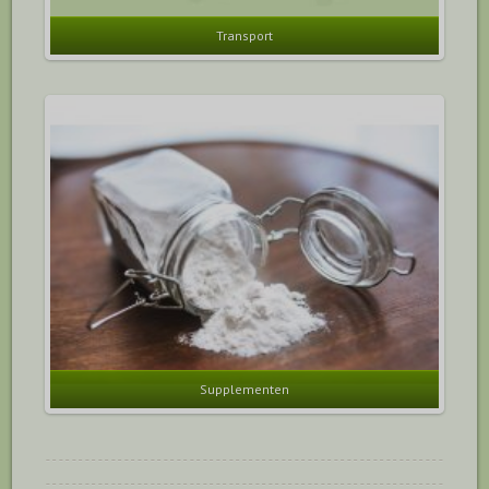
Transport
Supplementen