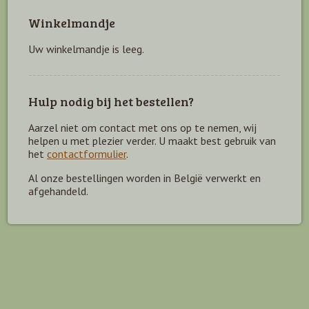
Winkelmandje
Uw winkelmandje is leeg.
Hulp nodig bij het bestellen?
Aarzel niet om contact met ons op te nemen, wij
helpen u met plezier verder. U maakt best gebruik van
het
contactformulier
.
Al onze bestellingen worden in België verwerkt en
afgehandeld.