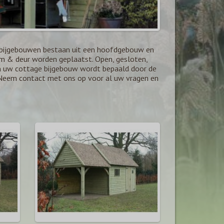
e bijgebouwen bestaan uit een hoofdgebouw en
am & deur worden geplaatst. Open, gesloten,
 uw cottage bijgebouw wordt bepaald door de
. Neem contact met ons op voor al uw vragen en