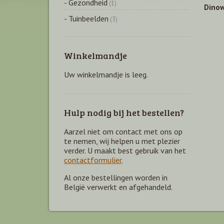
- Gezondheid
(1)
Dino
- Tuinbeelden
(3)
Winkelmandje
Uw winkelmandje is leeg.
Hulp nodig bij het bestellen?
Aarzel niet om contact met ons op
te nemen, wij helpen u met plezier
verder. U maakt best gebruik van het
contactformulier
.
Al onze bestellingen worden in
België verwerkt en afgehandeld.