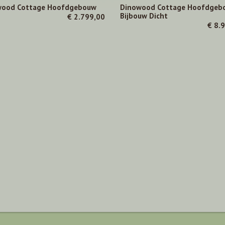
wood Cottage Hoofdgebouw
Dinowood Cottage Hoofdgeb
Bijbouw Dicht
€ 2.799,00
€ 8.