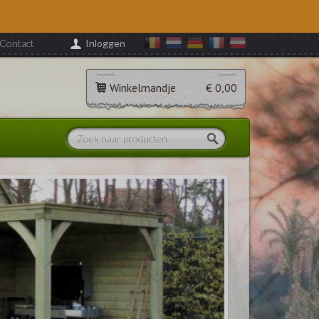
Contact
Inloggen
Winkelmandje
€ 0,00