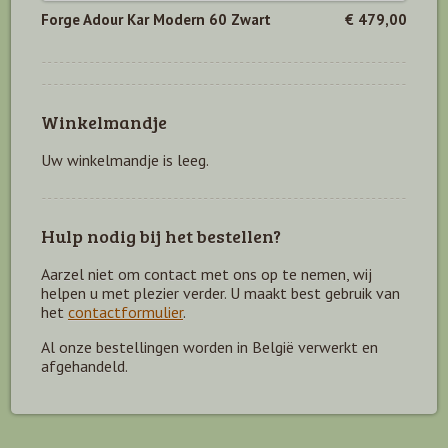
Forge Adour Kar Modern 60 Zwart
€ 479,00
Winkelmandje
Uw winkelmandje is leeg.
Hulp nodig bij het bestellen?
Aarzel niet om contact met ons op te nemen, wij
helpen u met plezier verder. U maakt best gebruik van
het
contactformulier
.
Al onze bestellingen worden in België verwerkt en
afgehandeld.