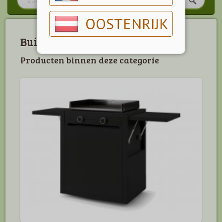
OOSTENRIJK
Buitenkeukens
Producten binnen deze categorie