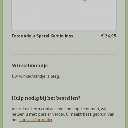
Forge Adour Spatel Kort in Inox
€ 24,95
Winkelmandje
Uw winkelmandje is leeg.
Hulp nodig bij het bestellen?
Aarzel niet om contact met ons op te nemen, wij
helpen u met plezier verder. U maakt best gebruik van
het
contactformulier
.