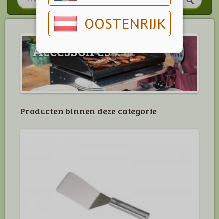
OOSTENRIJK
Accessoires
Producten binnen deze categorie