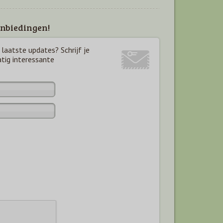
nbiedingen!
laatste updates? Schrijf je
atig interessante