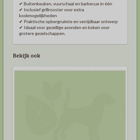
✔ Buitenkeuken, vuurschaal en barbecue in één
✔ Inclusief grillrooster voor extra
kookmogelijkheden
✔ Praktische opbergruimte en verrijdbaar ontwerp
✔ Ideaal voor gezellige avonden en koken voor
grotere gezelschappen.
Bekijk ook