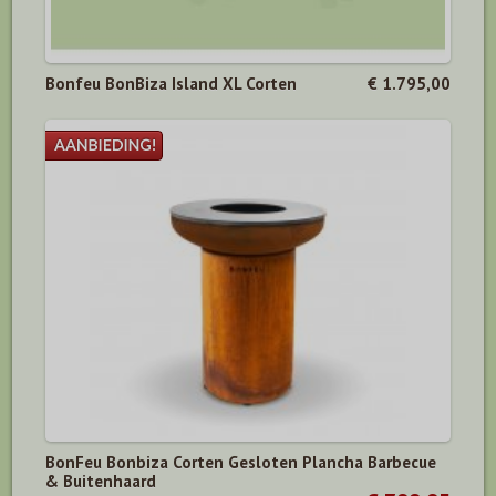
Bonfeu BonBiza Island XL Corten
€ 1.795,00
BonFeu Bonbiza Corten Gesloten Plancha Barbecue
& Buitenhaard