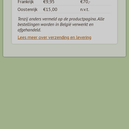
Frankrijk
€9,95
€70,-
Oostenrijk
€15,00
n.v.t.
Tenzij anders vermeld op de productpagina. Alle
bestellingen worden in België verwerkt en
afgehandeld.
Lees meer over verzending en levering