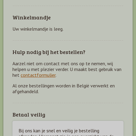
Winkelmandje
Uw winkelmandje is leeg.
Hulp nodig bij het bestellen?
Aarzel niet om contact met ons op te nemen, wij
helpen u met plezier verder. U maakt best gebruik van
het
contactformulier
.
Al onze bestellingen worden in België verwerkt en
afgehandeld.
Betaal veilig
Bij ons kan je snel en veilig je bestelling