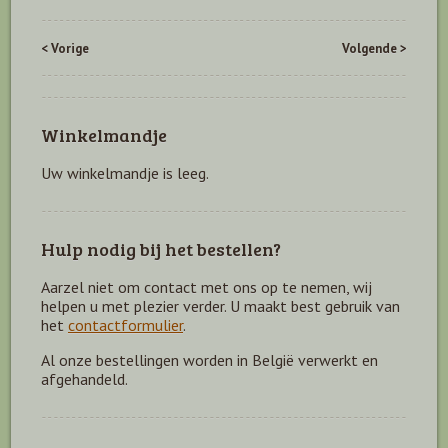
< Vorige
Volgende >
Winkelmandje
Uw winkelmandje is leeg.
Hulp nodig bij het bestellen?
Aarzel niet om contact met ons op te nemen, wij
helpen u met plezier verder. U maakt best gebruik van
het
contactformulier
.
Al onze bestellingen worden in België verwerkt en
afgehandeld.