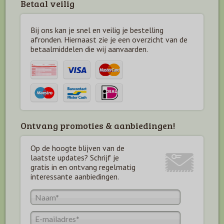
Betaal veilig
Bij ons kan je snel en veilig je bestelling
afronden. Hiernaast zie je een overzicht van de
betaal
middelen die wij aanvaarden.
Ontvang promoties & aanbiedingen!
Op de hoogte blijven van de
laatste updates? Schrijf je
gratis in en ontvang regelmatig
interessante aanbiedingen.