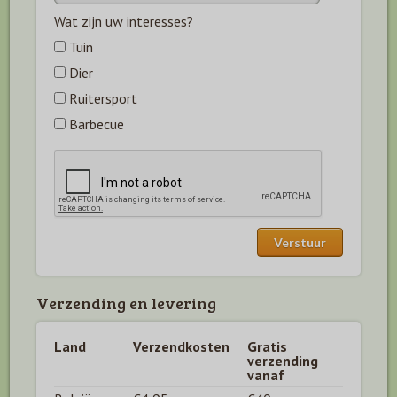
Wat zijn uw interesses?
Tuin
Dier
Ruitersport
Barbecue
Verzending en levering
Land
Verzendkosten
Gratis
verzending
vanaf