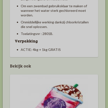
Om een zwembad gebruiksklaar te maken of
wanneer het water sterk gechloreerd moet
worden.
Onmiddellijke werking dankzij chloorkristallen
die snel oplossen.
Toelatingsnr : 2801B.
Verpakking
ACTIE: 4kg + 1kg GRATIS
Bekijk ook