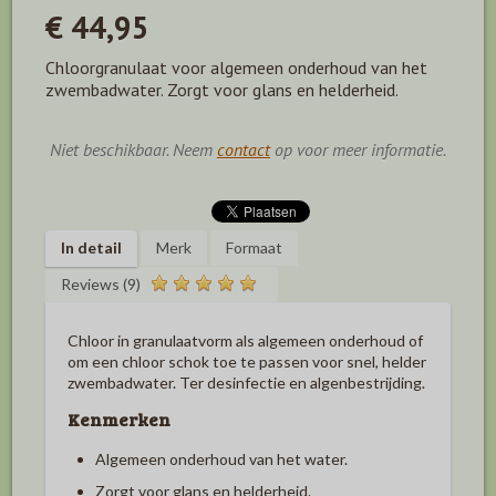
€ 44,95
Chloorgranulaat voor algemeen onderhoud van het
zwembadwater. Zorgt voor glans en helderheid.
Niet beschikbaar. Neem
contact
op voor meer informatie.
In detail
Merk
Formaat
Reviews (9)
Chloor in granulaatvorm als algemeen onderhoud of
om een chloor schok toe te passen voor snel, helder
zwembadwater. Ter desinfectie en algenbestrijding.
Kenmerken
Algemeen onderhoud van het water.
Zorgt voor glans en helderheid.