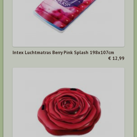
Intex Luchtmatras Berry Pink Splash 198x107cm
€ 12,99