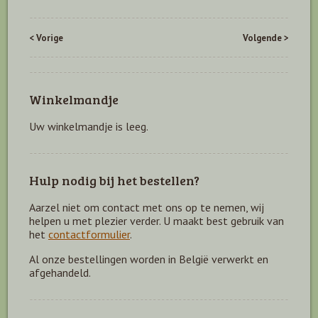
< Vorige
Volgende >
Winkelmandje
Uw winkelmandje is leeg.
Hulp nodig bij het bestellen?
Aarzel niet om contact met ons op te nemen, wij
helpen u met plezier verder. U maakt best gebruik van
het
contactformulier
.
Al onze bestellingen worden in België verwerkt en
afgehandeld.