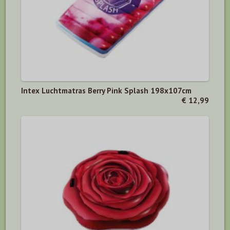
Intex Luchtmatras Berry Pink Splash 198x107cm
€ 12,99