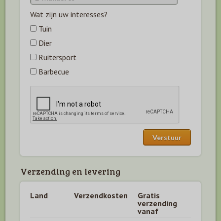
Wat zijn uw interesses?
Tuin
Dier
Ruitersport
Barbecue
Verzending en levering
Land
Verzendkosten
Gratis
verzending
vanaf