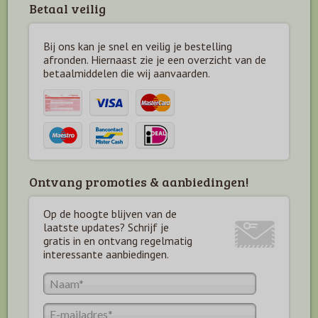
Betaal veilig
Bij ons kan je snel en veilig je bestelling
afronden. Hiernaast zie je een overzicht van de
betaal
middelen die wij aanvaarden.
Ontvang promoties & aanbiedingen!
Op de hoogte blijven van de
laatste updates? Schrijf je
gratis in en ontvang regelmatig
interessante aanbiedingen.