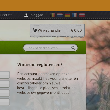
Contact
Inloggen
Winkelmandje
€ 0,00
Waarom registreren?
Een account aanmaken op onze
website, maakt het voor u sneller en
comfortabeler om nieuwe
bestellingen te plaatsen, omdat de
website uw gegevens onthoudt!