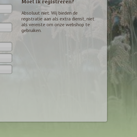
Moét ik registreren?
Absoluut niet. Wij bieden de
registratie aan als extra dienst, niet
als vereiste om onze webshop te
gebruiken.