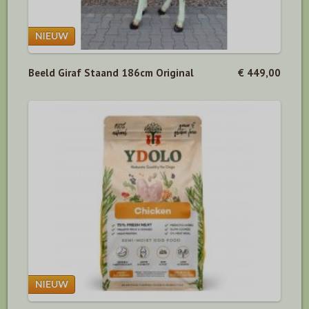
Beeld Giraf Staand 186cm Original
€ 449,00