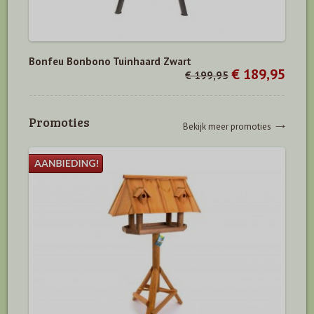
Bonfeu Bonbono Tuinhaard Zwart
€ 189,95
€ 199,95
Promoties
Bekijk meer promoties