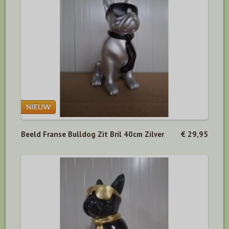
Beeld Franse Bulldog Zit Bril 40cm Zilver
€ 29,95