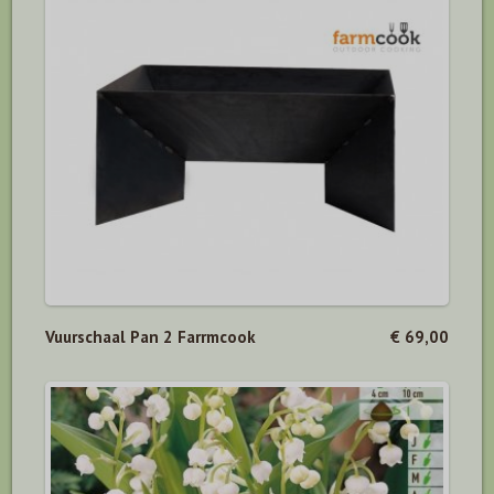
Vuurschaal Pan 2 Farrmcook
€ 69,00