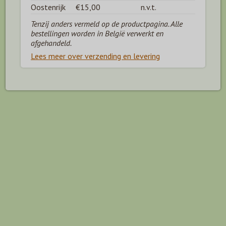
Oostenrijk
€15,00
n.v.t.
Tenzij anders vermeld op de productpagina. Alle
bestellingen worden in België verwerkt en
afgehandeld.
Lees meer over verzending en levering