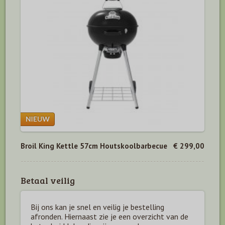
Broil King Kettle 57cm Houtskoolbarbecue
€ 299,00
Betaal veilig
Bij ons kan je snel en veilig je bestelling
afronden. Hiernaast zie je een overzicht van de