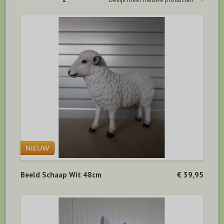
Beeld Schaap Wit 48cm
€ 39,95