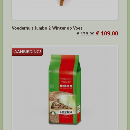
Voederhuis Jumbo 2 Winter op Voet
€ 109,00
€ 139,00