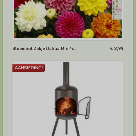
Bloembol Zakje Dahlia Mix 4st
€ 8,99