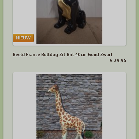
Beeld Franse Bulldog Zit Bril 40cm Goud Zwart
€ 29,95