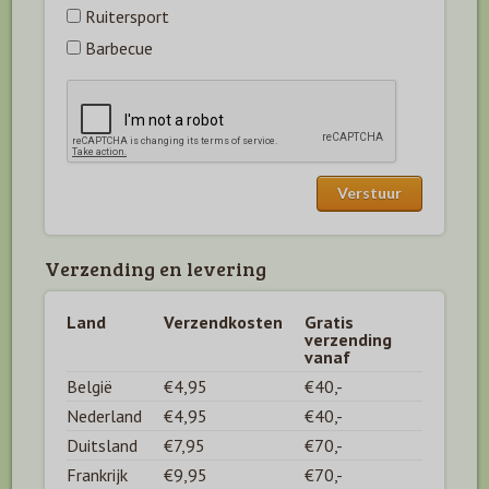
Ruitersport
Barbecue
Verzending en levering
Land
Verzendkosten
Gratis
verzending
vanaf
België
€4,95
€40,-
Nederland
€4,95
€40,-
Duitsland
€7,95
€70,-
Frankrijk
€9,95
€70,-