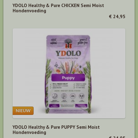
YDOLO Healthy & Pure CHICKEN Semi Moist
Hondenvoeding
€ 24,95
YDOLO Healthy & Pure PUPPY Semi Moist
Hondenvoeding