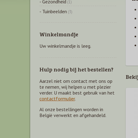
- Gezondheid
(1)
- Tuinbeelden
(3)
Winkelmandje
Uw winkelmandje is leeg.
Hulp nodig bij het bestellen?
Beki
Aarzel niet om contact met ons op
te nemen, wij helpen u met plezier
verder. U maakt best gebruik van het
contactformulier
.
Al onze bestellingen worden in
België verwerkt en afgehandeld.